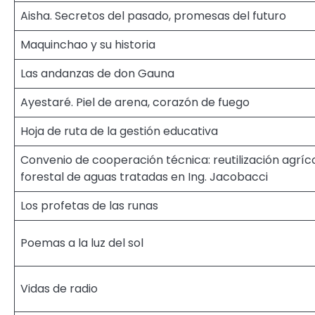
Aisha. Secretos del pasado, promesas del futuro
Maquinchao y su historia
Las andanzas de don Gauna
Ayestaré. Piel de arena, corazón de fuego
Hoja de ruta de la gestión educativa
Convenio de cooperación técnica: reutilización agríc
forestal de aguas tratadas en Ing. Jacobacci
Los profetas de las runas
Poemas a la luz del sol
Vidas de radio