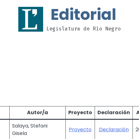
Editorial
Legislatura de Río Negro
Autor/a
Proyecto
Declaración
Salaya, Stefani
Proyecto
Declaración
2
Gisela