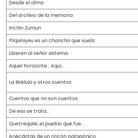
Desde el alma
Del archivo de la memoria
Inchin Zumun
Pilquiniyeu es un chancho que vuela
Liberen al señor sistema
Aquel horizonte… Aquí…
La libélula y otros cuentos
Cuentos que no son cuentos
De eso se trata…
Quetrequile, el pueblo que fue…
Anécdotas de un rincón patagónico