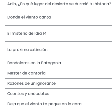
Adib, ¿En qué lugar del desierto se durmió tu historia?
Donde el viento canta
El misterio del día 14
La próxima extinción
Bandoleros en la Patagonia
Mester de cantoría
Razones de un ignorante
Cuentos y anécdotas
Deja que el viento te pegue en la cara