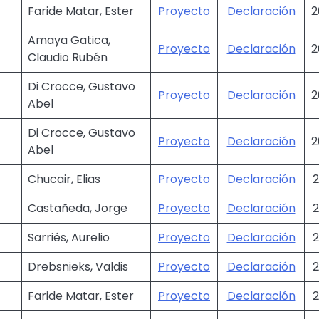
Faride Matar, Ester
Proyecto
Declaración
2
Amaya Gatica,
Proyecto
Declaración
2
Claudio Rubén
Di Crocce, Gustavo
Proyecto
Declaración
2
Abel
Di Crocce, Gustavo
Proyecto
Declaración
2
Abel
Chucair, Elias
Proyecto
Declaración
2
Castañeda, Jorge
Proyecto
Declaración
2
Sarriés, Aurelio
Proyecto
Declaración
2
Drebsnieks, Valdis
Proyecto
Declaración
2
Faride Matar, Ester
Proyecto
Declaración
2