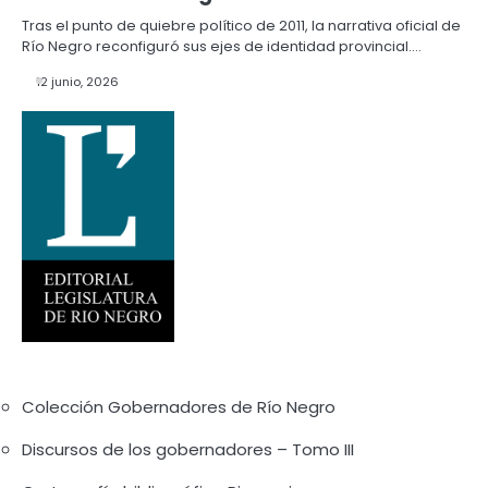
Tras el punto de quiebre político de 2011, la narrativa oficial de
Río Negro reconfiguró sus ejes de identidad provincial.…
12 junio, 2026
Colección Gobernadores de Río Negro
Discursos de los gobernadores – Tomo III