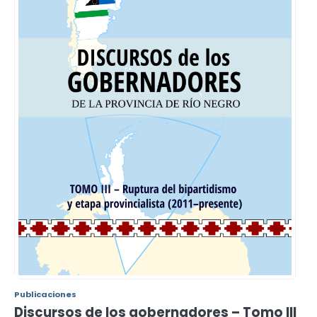
Publicaciones
Discursos de los gobernadores – Tomo III