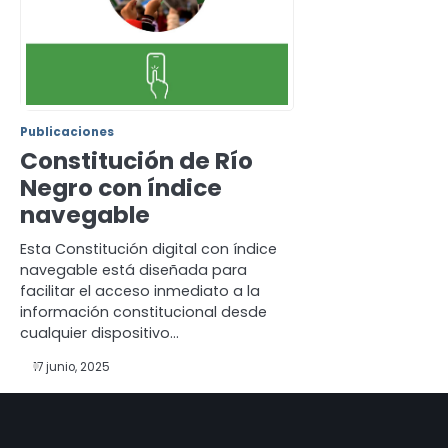
Publicaciones
Constitución de Río
Negro con índice
navegable
Esta Constitución digital con índice
navegable está diseñada para
facilitar el acceso inmediato a la
información constitucional desde
cualquier dispositivo…
17 junio, 2025