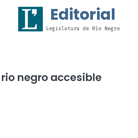
Editorial
Legislatura de Río Negro
 rio negro accesible