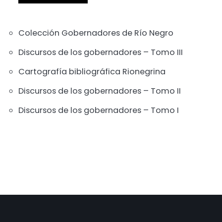
Colección Gobernadores de Río Negro
Discursos de los gobernadores – Tomo III
Cartografía bibliográfica Rionegrina
Discursos de los gobernadores – Tomo II
Discursos de los gobernadores – Tomo I