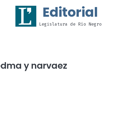
Editorial
Legislatura de Río Negro
iedma y narvaez