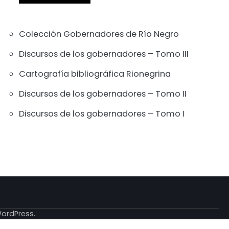
Colección Gobernadores de Río Negro
Discursos de los gobernadores – Tomo III
Cartografía bibliográfica Rionegrina
Discursos de los gobernadores – Tomo II
Discursos de los gobernadores – Tomo I
ordPress
.