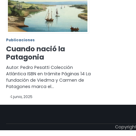
Publicaciones
Cuando nació la
Patagonia
Autor: Pedro Pesatti Colección
Atlántica ISBN en trámite Páginas 14 La
fundación de Viedma y Carmen de
Patagones marca el…
4 junio, 2025
Copyrigh