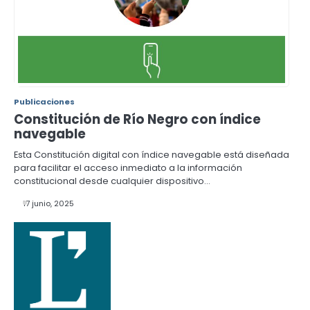
Publicaciones
Constitución de Río Negro con índice
navegable
Esta Constitución digital con índice navegable está diseñada
para facilitar el acceso inmediato a la información
constitucional desde cualquier dispositivo…
17 junio, 2025