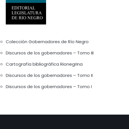
Colección Gobernadores de Río Negro
Discursos de los gobernadores – Tomo III
Cartografía bibliográfica Rionegrina
Discursos de los gobernadores – Tomo II
Discursos de los gobernadores – Tomo I