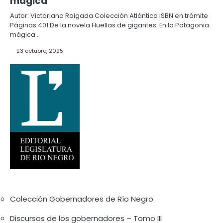
mágica
Autor: Victoriano Raigada Colección Atlántica ISBN en trámite
Páginas 401 De la novela Huellas de gigantes. En la Patagonia
mágica…
23 octubre, 2025
Colección Gobernadores de Río Negro
Discursos de los gobernadores – Tomo III