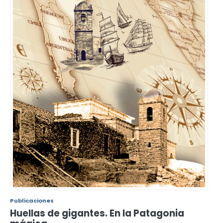
Publicaciones
Huellas de gigantes. En la Patagonia