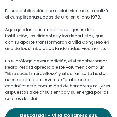
Es una publicación que el club viedmense realizó
al cumplirse sus Bodas de Oro, en el año 1978.
Aquí quedan plasmados los orígenes de la
institución, los dirigentes y los deportistas, que
con su aporte transformaron a Villa Congreso en
uno de los símbolos de la identidad viedmense.
En el prólogo de esta edición, el vicegobernador
Pedro Pesatti aprecia a este volumen como un
“libro social maravilloso” y al dar un salto hasta
nuestros días, observa que “gratamente
continúa” esta comunidad de hombres y mujeres
dispuestos a dejar su tiempo y su energía por los
colores del club.
Descargar – Villa Congreso sus