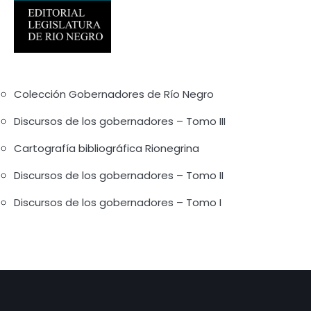
Colección Gobernadores de Río Negro
Discursos de los gobernadores – Tomo III
Cartografía bibliográfica Rionegrina
Discursos de los gobernadores – Tomo II
Discursos de los gobernadores – Tomo I