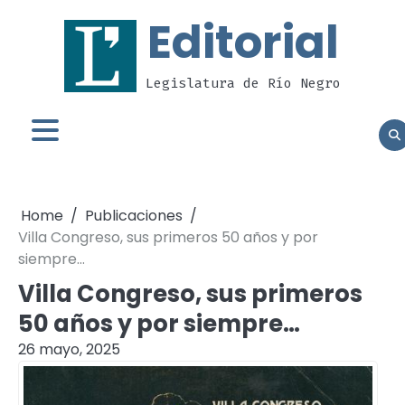
Skip
Editorial
to
content
Legislatura de Río Negro
Home
Publicaciones
Villa Congreso, sus primeros 50 años y por
siempre…
Villa Congreso, sus primeros
50 años y por siempre…
26 mayo, 2025