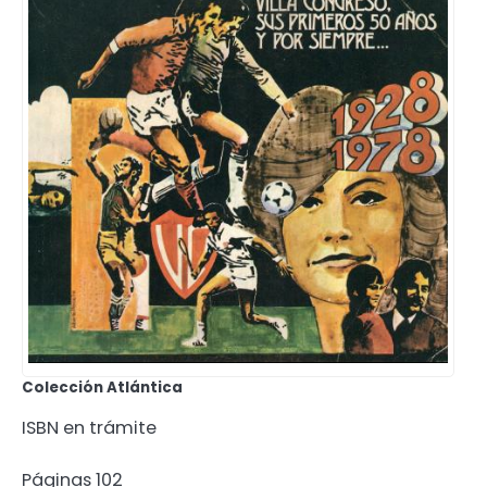
Colección Atlántica
ISBN en trámite
Páginas 102