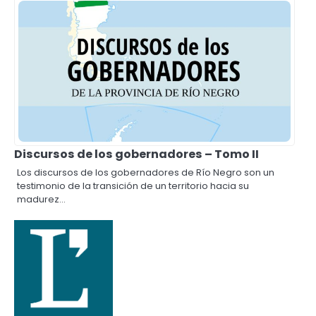
Discursos de los gobernadores – Tomo II
Los discursos de los gobernadores de Río Negro son un
testimonio de la transición de un territorio hacia su
madurez…