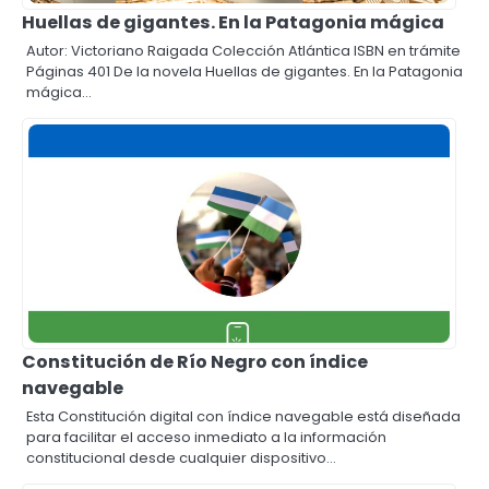
Huellas de gigantes. En la Patagonia mágica
Autor: Victoriano Raigada Colección Atlántica ISBN en trámite
Páginas 401 De la novela Huellas de gigantes. En la Patagonia
mágica…
Constitución de Río Negro con índice
navegable
Esta Constitución digital con índice navegable está diseñada
para facilitar el acceso inmediato a la información
constitucional desde cualquier dispositivo…