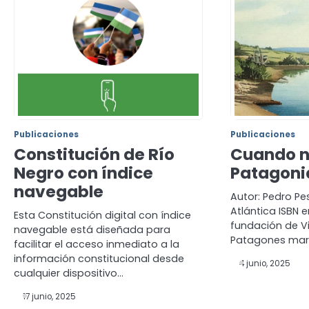
Publicaciones
Publicaciones
Constitución de Río
Cuando n
Negro con índice
Patagoni
navegable
Autor: Pedro Pe
Atlántica ISBN 
Esta Constitución digital con índice
fundación de 
navegable está diseñada para
Patagones mar
facilitar el acceso inmediato a la
información constitucional desde
4 junio, 2025
cualquier dispositivo…
17 junio, 2025