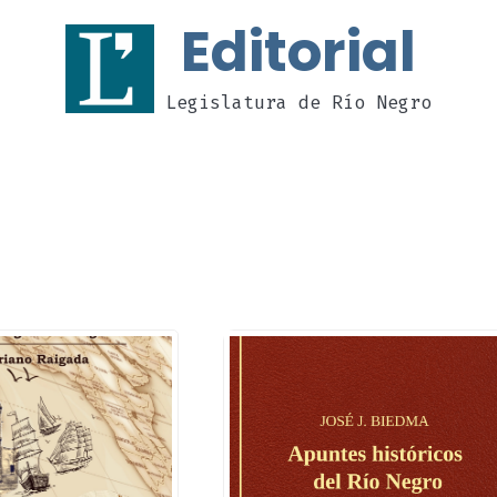
Editorial
Legislatura de Río Negro